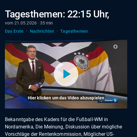
Tagesthemen: 22:15 Uhr,
vom 21.05.2026 · 35 min
·
·
Das Erste
Nachrichten
Tagesthemen
Hier klicken um das Video abzuspielen
Bekanntgabe des Kaders für die Fußball-WM in
Nordamerika, Die Meinung, Diskussion über mögliche
Vorschläge der Rentenkommission, Möglicher US-