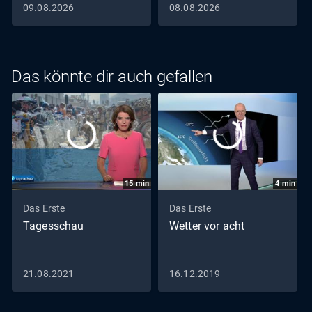
09.08.2026
08.08.2026
Das könnte dir auch gefallen
15
min
4
min
Das Erste
Das Erste
Tagesschau
Wetter vor acht
21.08.2021
16.12.2019