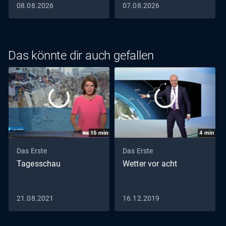
08.08.2026
07.08.2026
Das könnte dir auch gefallen
15
min
4
min
Das Erste
Das Erste
Tagesschau
Wetter vor acht
21.08.2021
16.12.2019