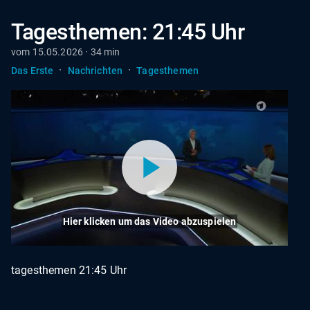
Tagesthemen: 21:45 Uhr
vom 15.05.2026 · 34 min
·
·
Das Erste
Nachrichten
Tagesthemen
Hier klicken um das Video abzuspielen
tagesthemen 21:45 Uhr