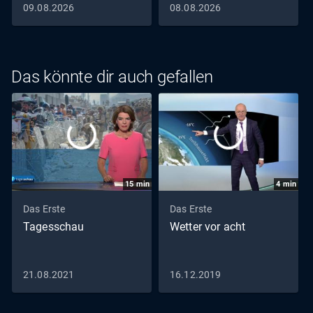
09.08.2026
08.08.2026
Das könnte dir auch gefallen
15
min
4
min
Das Erste
Das Erste
Tagesschau
Wetter vor acht
21.08.2021
16.12.2019