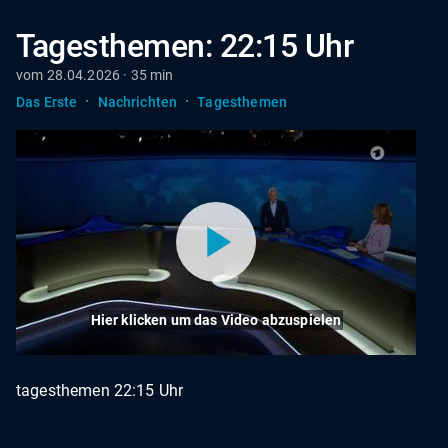
Tagesthemen: 22:15 Uhr
vom 28.04.2026 · 35 min
·
·
Das Erste
Nachrichten
Tagesthemen
Hier klicken um das Video abzuspielen
tagesthemen 22:15 Uhr