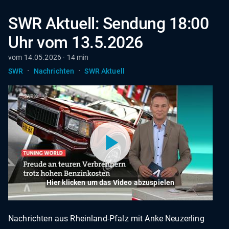
SWR Aktuell: Sendung 18:00
Uhr vom 13.5.2026
vom 14.05.2026 · 14 min
·
·
SWR
Nachrichten
SWR Aktuell
Hier klicken um das Video abzuspielen
Nachrichten aus Rheinland-Pfalz mit Anke Neuzerling