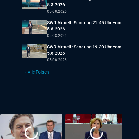
5.8.2026
05.08.2026
SWR Aktuell: Sendung 21:45 Uhr vom
5.8.2026
05.08.2026
SWR Aktuell: Sendung 19:30 Uhr vom
5.8.2026
05.08.2026
→ Alle Folgen