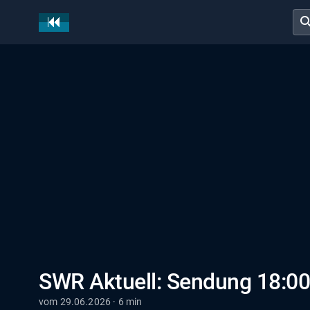
sear
SWR Aktuell: Sendung 18:00
vom 29.06.2026 · 6 min