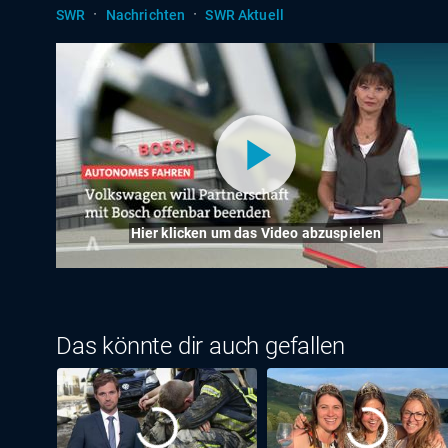
·
·
SWR
Nachrichten
SWR Aktuell
Hier klicken um das Video abzuspielen
Das könnte dir auch gefallen