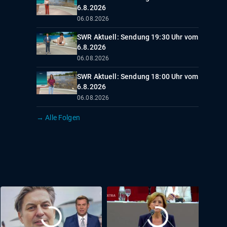
6.8.2026
06.08.2026
SWR Aktuell: Sendung 19:30 Uhr vom
6.8.2026
06.08.2026
SWR Aktuell: Sendung 18:00 Uhr vom
6.8.2026
06.08.2026
→ Alle Folgen