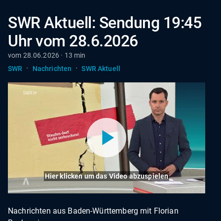
SWR Aktuell: Sendung 19:45
Uhr vom 28.6.2026
vom 28.06.2026 · 13 min
·
·
SWR
Nachrichten
SWR Aktuell
Hier klicken um das Video abzuspielen
Nachrichten aus Baden-Württemberg mit Florian