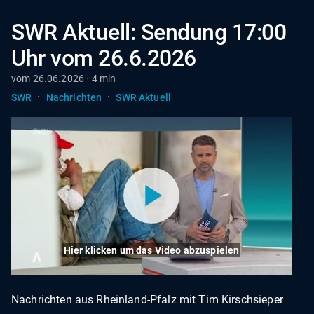
SWR Aktuell: Sendung 17:00
Uhr vom 26.6.2026
vom 26.06.2026 · 4 min
·
·
SWR
Nachrichten
SWR Aktuell
Hier klicken um das Video abzuspielen
Nachrichten aus Rheinland-Pfalz mit Tim Kirschsieper