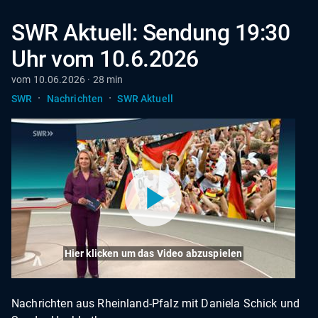
SWR Aktuell: Sendung 19:30
Uhr vom 10.6.2026
vom 10.06.2026 · 28 min
·
·
SWR
Nachrichten
SWR Aktuell
Hier klicken um das Video abzuspielen
Nachrichten aus Rheinland-Pfalz mit Daniela Schick und