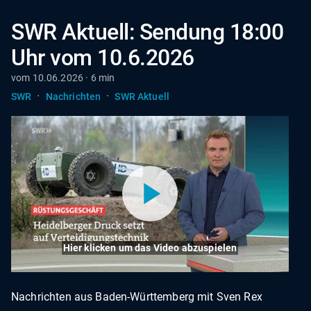
SWR Aktuell: Sendung 18:00
Uhr vom 10.6.2026
vom 10.06.2026 · 6 min
·
·
SWR
Nachrichten
SWR Aktuell
Hier klicken um das Video abzuspielen
Nachrichten aus Baden-Württemberg mit Sven Rex