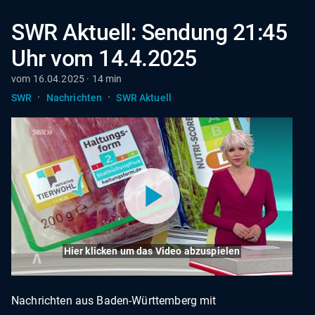
SWR Aktuell: Sendung 21:45
Uhr vom 14.4.2025
vom 16.04.2025 · 14 min
·
·
SWR
Nachrichten
SWR Aktuell
Hier klicken um das Video abzuspielen
Nachrichten aus Baden-Württemberg mit