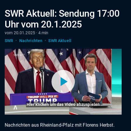
SWR Aktuell: Sendung 17:00
Uhr vom 20.1.2025
vom 20.01.2025 · 4 min
·
·
SWR
Nachrichten
SWR Aktuell
Hier klicken um das Video abzuspielen
Nachrichten aus Rheinland-Pfalz mit Florens Herbst.