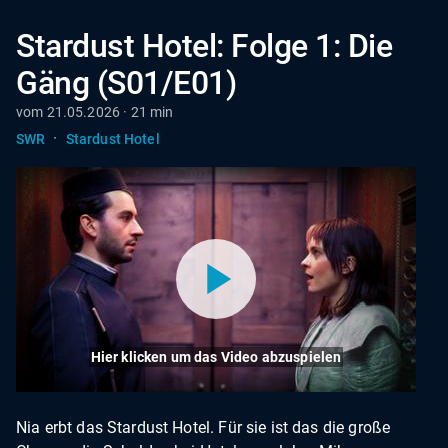
Stardust Hotel: Folge 1: Die
Gäng (S01/E01)
vom 21.05.2026 · 21 min
·
SWR
Stardust Hotel
Hier klicken um das Video abzuspielen
Nia erbt das Stardust Hotel. Für sie ist das die große