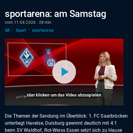
sportarena: am Samstag
vom 11.04.2026 · 28 min
·
·
SR
Sport
sportarena
Hier klicken um das Video abzuspielen
Die Themen der Sendung im Überblick: 1. FC Saarbrücken
unterliegt Havelse, Duisburg gewinnt deutlich mit 4:1
beim SV Waldhof, Rot-Weiss Essen setzt sich zu Hause