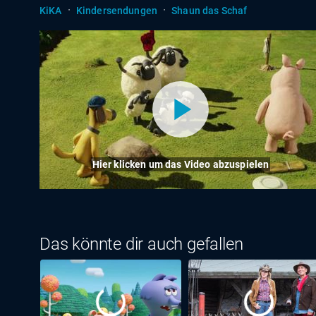
·
·
KiKA
Kindersendungen
Shaun das Schaf
Hier klicken um das Video abzuspielen
Das könnte dir auch gefallen