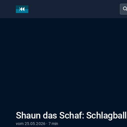
sear
Shaun das Schaf: Schlagball
vom 25.05.2026 · 7 min