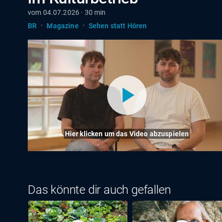
vom 04.07.2026 · 30 min
·
·
BR
Magazine
Sehen statt Hören
Hier klicken um das Video abzuspielen
Das könnte dir auch gefallen