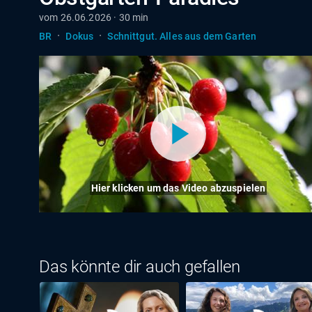
vom 26.06.2026 · 30 min
·
·
BR
Dokus
Schnittgut. Alles aus dem Garten
Hier klicken um das Video abzuspielen
Das könnte dir auch gefallen