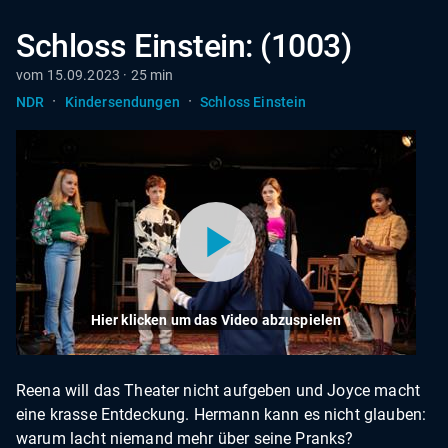
Schloss Einstein: (1003)
vom 15.09.2023 · 25 min
·
·
NDR
Kindersendungen
Schloss Einstein
Hier klicken um das Video abzuspielen
Reena will das Theater nicht aufgeben und Joyce macht
eine krasse Entdeckung. Hermann kann es nicht glauben:
warum lacht niemand mehr über seine Pranks?