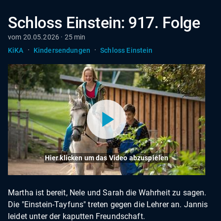
Schloss Einstein: 917. Folge
vom 20.05.2026 · 25 min
·
·
KiKA
Kindersendungen
Schloss Einstein
Hier klicken um das Video abzuspielen
Martha ist bereit, Nele und Sarah die Wahrheit zu sagen.
Die "Einstein-Tayfuns" treten gegen die Lehrer an. Jannis
leidet unter der kaputten Freundschaft.