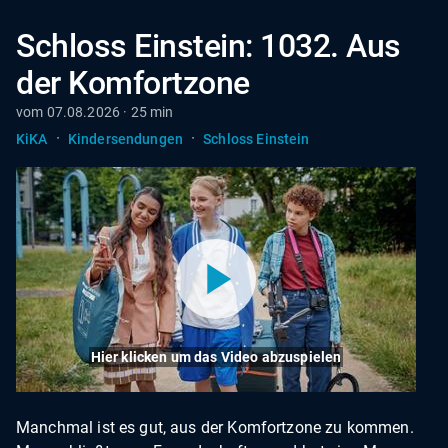
Schloss Einstein: 1032. Aus
der Komfortzone
vom 07.08.2026 · 25 min
·
·
KiKA
Kindersendungen
Schloss Einstein
Hier klicken um das Video abzuspielen
Manchmal ist es gut, aus der Komfortzone zu kommen.