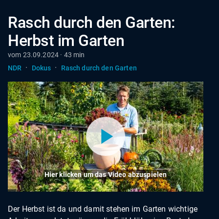
Rasch durch den Garten:
Herbst im Garten
vom 23.09.2024 · 43 min
·
·
NDR
Dokus
Rasch durch den Garten
Hier klicken um das Video abzuspielen
Der Herbst ist da und damit stehen im Garten wichtige