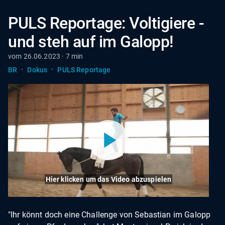
PULS Reportage: Voltigiere -
und steh auf im Galopp!
vom 26.06.2023 · 7 min
·
·
BR
Dokus
PULS Reportage
Hier klicken um das Video abzuspielen
"Ihr könnt doch eine Challenge von Sebastian im Galopp