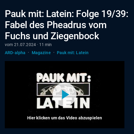
Pauk mit: Latein: Folge 19/39:
Fabel des Pheadrus vom
Fuchs und Ziegenbock
vom 21.07.2024 · 11 min
·
·
ARD-alpha
Magazine
Pauk mit: Latein
Hier klicken um das Video abzuspielen