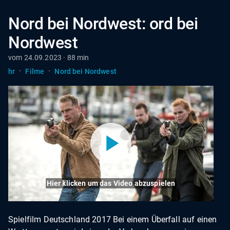
Nord bei Nordwest: ord bei
Nordwest
vom 24.09.2023 · 88 min
·
·
hr
Filme
Nord bei Nordwest
Hier klicken um das Video abzuspielen
Spielfilm Deutschland 2017 Bei einem Überfall auf einen