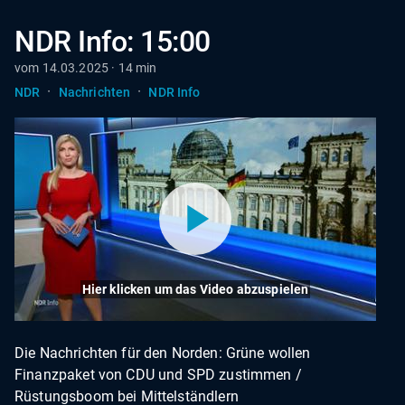
NDR Info: 15:00
vom 14.03.2025 · 14 min
·
·
NDR
Nachrichten
NDR Info
Hier klicken um das Video abzuspielen
Die Nachrichten für den Norden: Grüne wollen
Finanzpaket von CDU und SPD zustimmen /
Rüstungsboom bei Mittelständlern