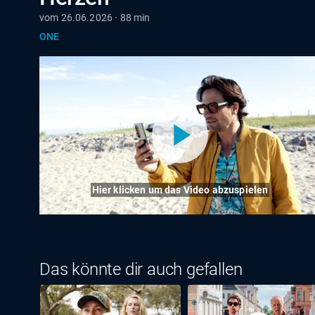
vom 26.06.2026 · 88 min
ONE
Hier klicken um das Video abzuspielen
Das könnte dir auch gefallen