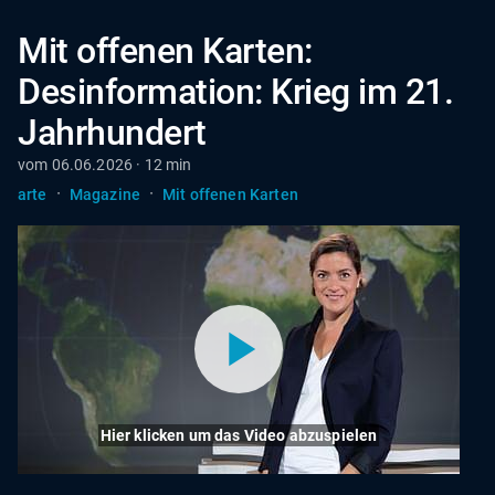
Mit offenen Karten:
Desinformation: Krieg im 21.
Jahrhundert
vom 06.06.2026 · 12 min
·
·
arte
Magazine
Mit offenen Karten
Hier klicken um das Video abzuspielen