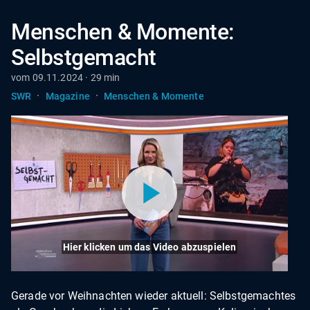
Menschen & Momente:
Selbstgemacht
vom 09.11.2024 · 29 min
·
·
SWR
Magazine
Menschen & Momente
Hier klicken um das Video abzuspielen
Gerade vor Weihnachten wieder aktuell: Selbstgemachtes