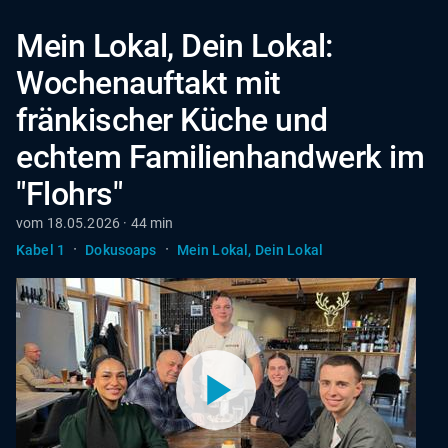
Mein Lokal, Dein Lokal:
Wochenauftakt mit
fränkischer Küche und
echtem Familienhandwerk im
"Flohrs"
vom 18.05.2026 · 44 min
·
·
Kabel 1
Dokusoaps
Mein Lokal, Dein Lokal