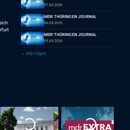
07.08.2026
MDR THÜRINGEN JOURNAL
sich
06.08.2026
rfurt
MDR THÜRINGEN JOURNAL
05.08.2026
→ Alle Folgen