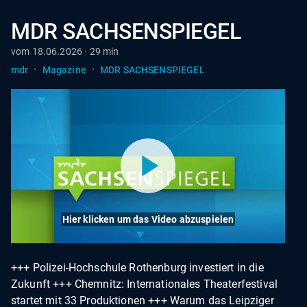
MDR SACHSENSPIEGEL
vom 18.06.2026 · 29 min
·
·
mdr
Magazine
MDR SACHSENSPIEGEL
Hier klicken um das Video abzuspielen
+++ Polizei-Hochschule Rothenburg investiert in die
Zukunft +++ Chemnitz: Internationales Theaterfestival
startet mit 33 Produktionen +++ Warum das Leipziger