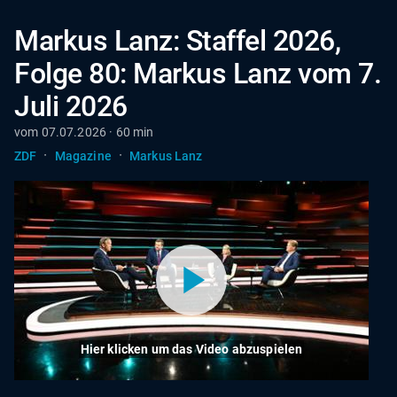
Markus Lanz: Staffel 2026,
Folge 80: Markus Lanz vom 7.
Juli 2026
vom 07.07.2026 · 60 min
·
·
ZDF
Magazine
Markus Lanz
Hier klicken um das Video abzuspielen