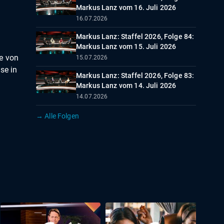
Markus Lanz vom 16. Juli 2026
16.07.2026
Markus Lanz: Staffel 2026, Folge 84:
Markus Lanz vom 15. Juli 2026
e von
15.07.2026
se in
Markus Lanz: Staffel 2026, Folge 83:
Markus Lanz vom 14. Juli 2026
14.07.2026
→ Alle Folgen