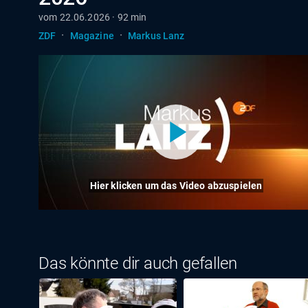
vom 22.06.2026 · 92 min
·
·
ZDF
Magazine
Markus Lanz
Hier klicken um das Video abzuspielen
Das könnte dir auch gefallen