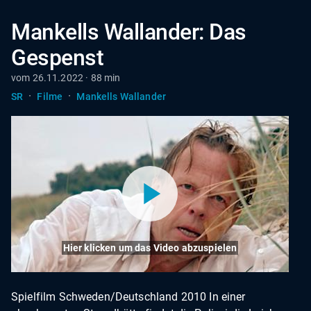
Mankells Wallander: Das
Gespenst
vom 26.11.2022 · 88 min
·
·
SR
Filme
Mankells Wallander
Hier klicken um das Video abzuspielen
Spielfilm Schweden/Deutschland 2010 In einer