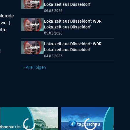
Lokalzeit aus Düsseldorf
06.08.2026
 Marode
Lokalzeit aus Düsseldorf: WDR
wer |
Lokalzeit aus Düsseldorf
lfe
05.08.2026
Lokalzeit aus Düsseldorf: WDR
Lokalzeit aus Düsseldorf
|
04.08.2026
→ Alle Folgen