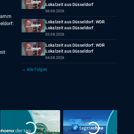
Lokalzeit aus Düsseldorf
06.08.2026
hlamm
Lokalzeit aus Düsseldorf: WDR
eldorf:
Lokalzeit aus Düsseldorf
05.08.2026
Lokalzeit aus Düsseldorf: WDR
Lokalzeit aus Düsseldorf
mit
04.08.2026
→ Alle Folgen