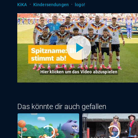
·
·
KiKA
Kindersendungen
logo!
Hier klicken um das Video abzuspielen
Das könnte dir auch gefallen