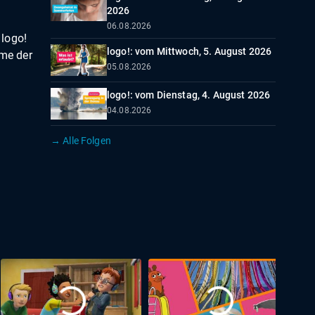
2026
06.08.2026
 logo!
logo!: vom Mittwoch, 5. August 2026
ame der
05.08.2026
logo!: vom Dienstag, 4. August 2026
04.08.2026
→ Alle Folgen