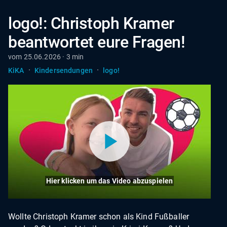
logo!: Christoph Kramer
beantwortet eure Fragen!
vom 25.06.2026 · 3 min
·
·
KiKA
Kindersendungen
logo!
Hier klicken um das Video abzuspielen
Wollte Christoph Kramer schon als Kind Fußballer