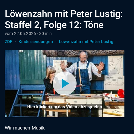
Löwenzahn mit Peter Lustig:
Staffel 2, Folge 12: Töne
vom 22.05.2026 · 30 min
·
·
ZDF
Kindersendungen
Löwenzahn mit Peter Lustig
Hier klicken um das Video abzuspielen
Wir machen Musik