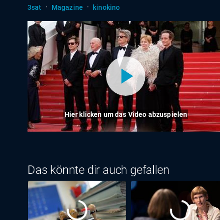
·
·
3sat
Magazine
kinokino
Hier klicken um das Video abzuspielen
Das könnte dir auch gefallen