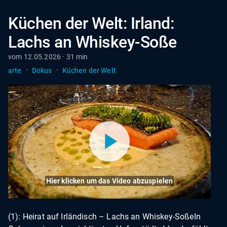
Küchen der Welt: Irland:
Lachs an Whiskey-Soße
vom 12.05.2026 · 31 min
·
·
arte
Dokus
Küchen der Welt
Hier klicken um das Video abzuspielen
(1): Heirat auf Irländisch – Lachs an Whiskey-SoßeIn