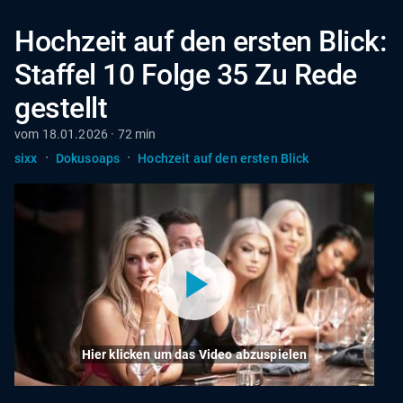
Hochzeit auf den ersten Blick:
Staffel 10 Folge 35 Zu Rede
gestellt
vom 18.01.2026 · 72 min
·
·
sixx
Dokusoaps
Hochzeit auf den ersten Blick
Hier klicken um das Video abzuspielen