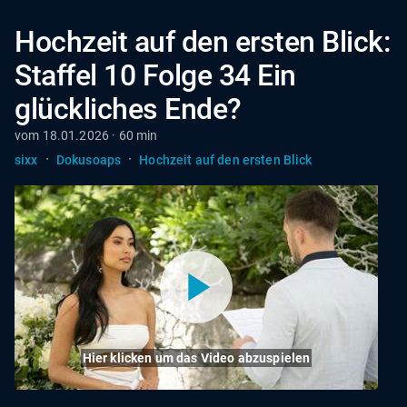
Hochzeit auf den ersten Blick:
Staffel 10 Folge 34 Ein
glückliches Ende?
vom 18.01.2026 · 60 min
·
·
sixx
Dokusoaps
Hochzeit auf den ersten Blick
Hier klicken um das Video abzuspielen