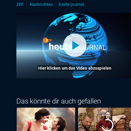
·
·
ZDF
Nachrichten
heute journal
Hier klicken um das Video abzuspielen
Das könnte dir auch gefallen