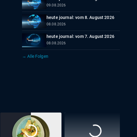
09.08.2026
heute journal: vom 8. August 2026
08.08.2026
heute journal: vom 7. August 2026
08.08.2026
→ Alle Folgen