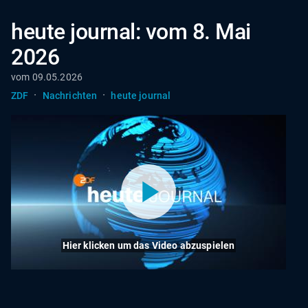
heute journal: vom 8. Mai
2026
vom 09.05.2026
·
·
ZDF
Nachrichten
heute journal
Hier klicken um das Video abzuspielen