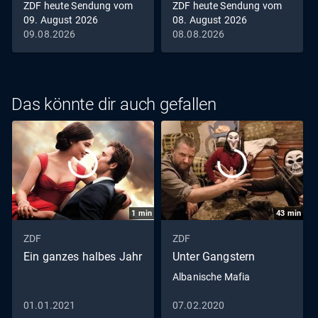
ZDF heute Sendung vom
ZDF heute Sendung vom
09. August 2026
08. August 2026
09.08.2026
08.08.2026
Das könnte dir auch gefallen
1
min
43
min
ZDF
ZDF
Ein ganzes halbes Jahr
Unter Gangstern
Albanische Mafia
01.01.2021
07.02.2020