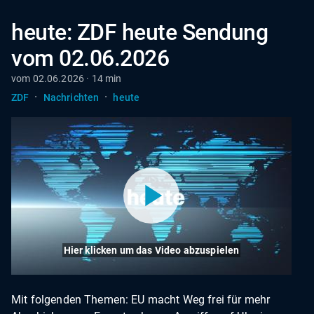
heute: ZDF heute Sendung
vom 02.06.2026
vom 02.06.2026 · 14 min
·
·
ZDF
Nachrichten
heute
Hier klicken um das Video abzuspielen
Mit folgenden Themen: EU macht Weg frei für mehr