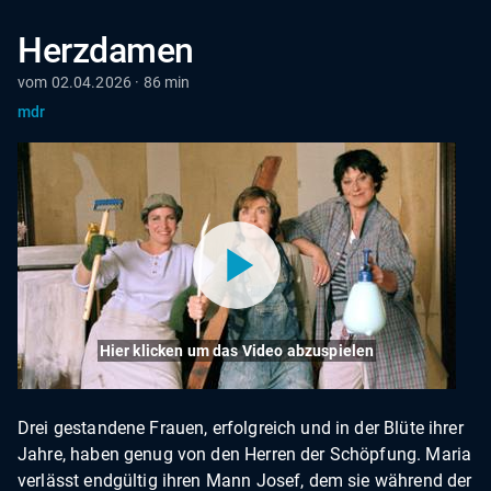
Herzdamen
vom 02.04.2026 · 86 min
mdr
Hier klicken um das Video abzuspielen
Drei gestandene Frauen, erfolgreich und in der Blüte ihrer
Jahre, haben genug von den Herren der Schöpfung. Maria
verlässt endgültig ihren Mann Josef, dem sie während der