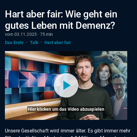
Hart aber fair: Wie geht ein
gutes Leben mit Demenz?
vom 03.11.2025 · 75 min
·
·
Das Erste
Talk
Hart aber fair
Hier klicken um das Video abzuspielen
Unsere Gesellschaft wird immer älter. Es gibt immer mehr