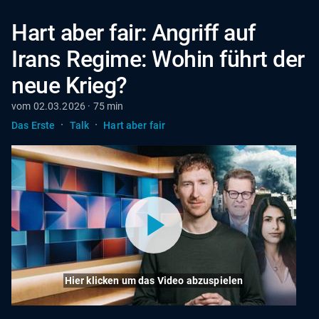
Hart aber fair: Angriff auf
Irans Regime: Wohin führt der
neue Krieg?
vom 02.03.2026 · 75 min
·
·
Das Erste
Talk
Hart aber fair
Hier klicken um das Video abzuspielen